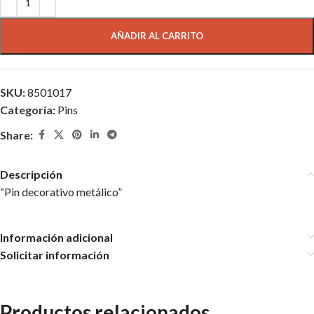
AÑADIR AL CARRITO
SKU:
8501017
Categoría:
Pins
Share:
Descripción
“Pin decorativo metálico”
Información adicional
Solicitar información
Productos relacionados