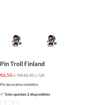
Pin Troll Finland
€
6,50
s/ IVA
€
8,00
c/ IVA
Pin decorativo metálico
Solo quedan 2 disponibles