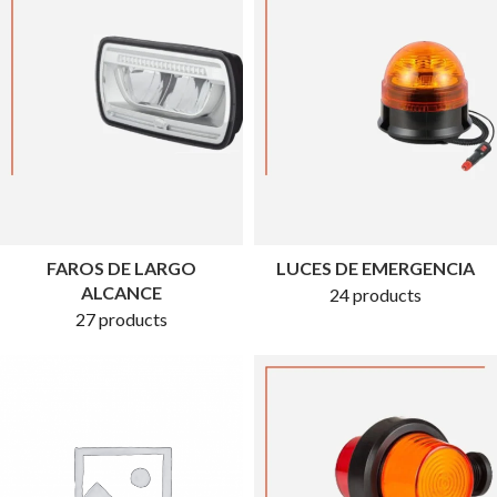
FAROS DE LARGO
LUCES DE EMERGENCIA
ALCANCE
24 products
27 products