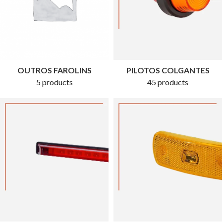
OUTROS FAROLINS
PILOTOS COLGANTES
5 products
45 products