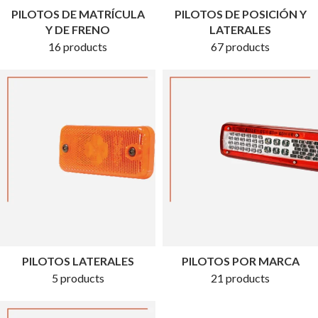
PILOTOS DE MATRÍCULA
PILOTOS DE POSICIÓN Y
Y DE FRENO
LATERALES
16 products
67 products
PILOTOS LATERALES
PILOTOS POR MARCA
5 products
21 products