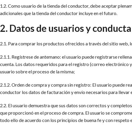
1.2. Como usuario de la tienda del conductor, debe aceptar plenam
adicionales que la tienda del conductor incluye en el futuro.
2. Datos de usuarios y conducta 
2.1. Para comprar los productos ofrecidos a través del sitio web, l
2.1.1. Regístrese de antemano: el usuario puede registrarse rellena
cuenta. Los datos requeridos para el registro (correo electrónico
usuario sobre el proceso de la misma;
2.1.2. Orden de compra y compra sin registro: El usuario puede rea
conductor los datos de facturación y envío necesarios para llevar e
2.2. El usuario demuestra que sus datos son correctos y completo
que proporcionó en el proceso de compra. El usuario se compromete 
todo ello de acuerdo con los principios de buena fe y con respeto 