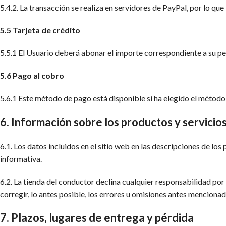
5.4.2. La transacción se realiza en servidores de PayPal, por lo qu
5.5 Tarjeta de crédito
5.5.1 El Usuario deberá abonar el importe correspondiente a su pe
5.6 Pago al cobro
5.6.1 Este método de pago está disponible si ha elegido el método
6. Información sobre los productos y servicio
6.1. Los datos incluidos en el sitio web en las descripciones de 
informativa.
6.2. La tienda del conductor declina cualquier responsabilidad po
corregir, lo antes posible, los errores u omisiones antes menciona
7. Plazos, lugares de entrega y pérdida