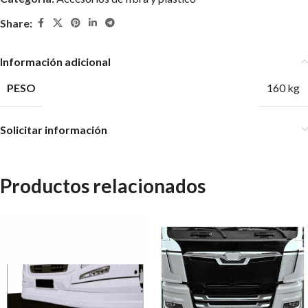
Share:
Información adicional
PESO
160 kg
Solicitar información
Productos relacionados