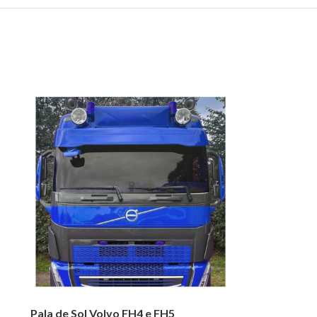
Pala de Sol Volvo FH4 e FH5