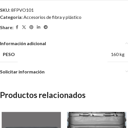
SKU:
8FPVO101
Categoría:
Accesorios de fibra y plástico
Share:
Información adicional
PESO
160 kg
Solicitar información
Productos relacionados