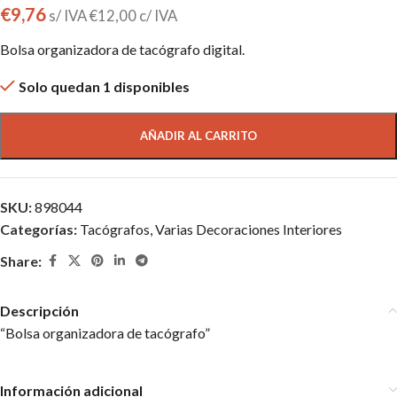
€
9,76
s/ IVA
€
12,00
c/ IVA
Bolsa organizadora de tacógrafo digital.
Solo quedan 1 disponibles
AÑADIR AL CARRITO
SKU:
898044
Categorías:
Tacógrafos
,
Varias Decoraciones Interiores
Share:
Descripción
“Bolsa organizadora de tacógrafo”
Información adicional