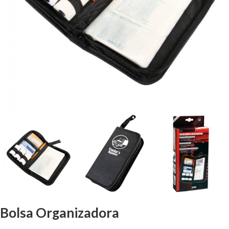
Bolsa Organizadora