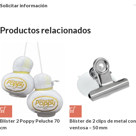
Solicitar información
Productos relacionados
Blíster 2 Poppy Peluche 70
Blíster de 2 clips de metal con
cm
ventosa – 50 mm