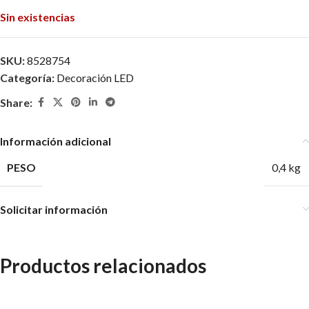
Sin existencias
SKU:
8528754
Categoría:
Decoración LED
Share:
Información adicional
PESO
0,4 kg
Solicitar información
Productos relacionados