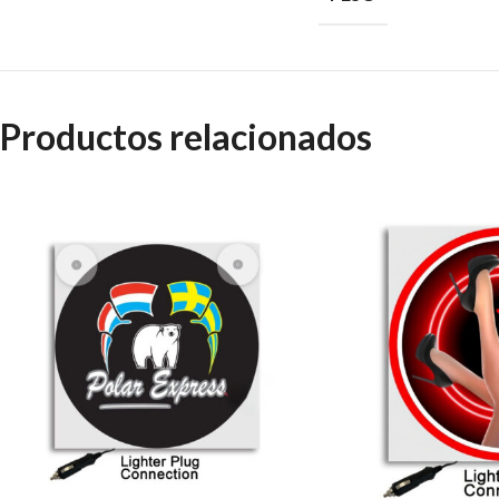
Productos relacionados