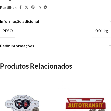
Partilhar:
Informação adicional
PESO
0,01 kg
Pedir Informações
Produtos Relacionados