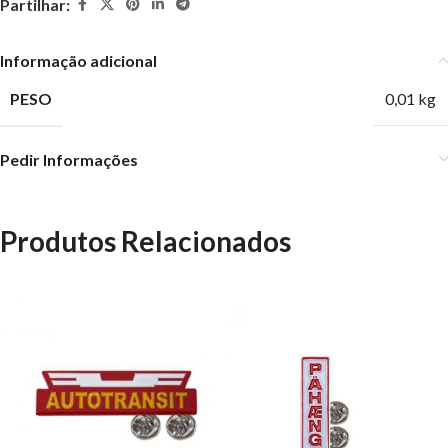
Partilhar:
Informação adicional
PESO
0,01 kg
Pedir Informações
Produtos Relacionados