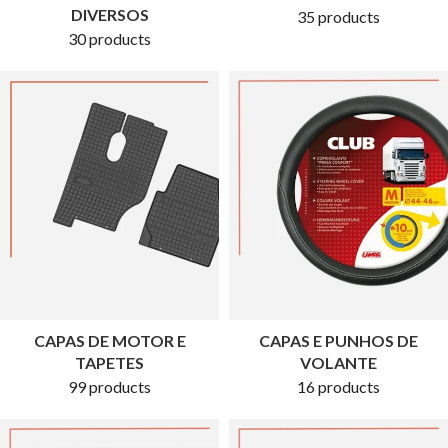
DIVERSOS
35 products
30 products
CAPAS DE MOTOR E
CAPAS E PUNHOS DE
TAPETES
VOLANTE
99 products
16 products