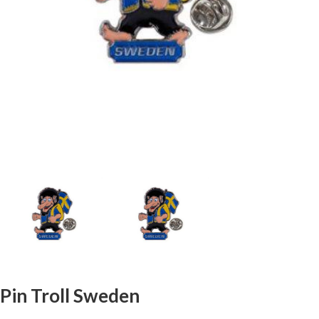
Pin Troll Sweden