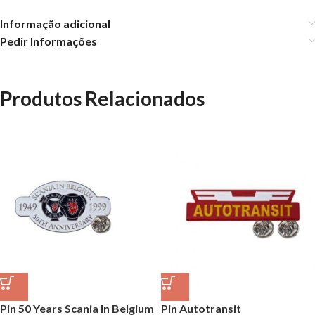
Informação adicional
Pedir Informações
Produtos Relacionados
Pin 50 Years Scania In Belgium
Pin Autotransit