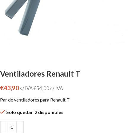
Ventiladores Renault T
€
43,90
s/ IVA
€
54,00
c/ IVA
Par de ventiladores para Renault T
Solo quedan 2 disponibles