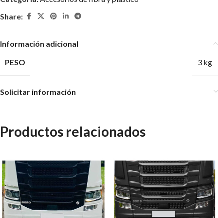
Share:
Información adicional
PESO
3 kg
Solicitar información
Productos relacionados