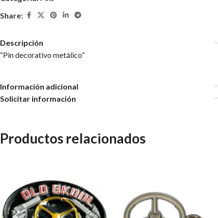
Share:
Descripción
“Pin decorativo metálico”
Información adicional
Solicitar información
Productos relacionados