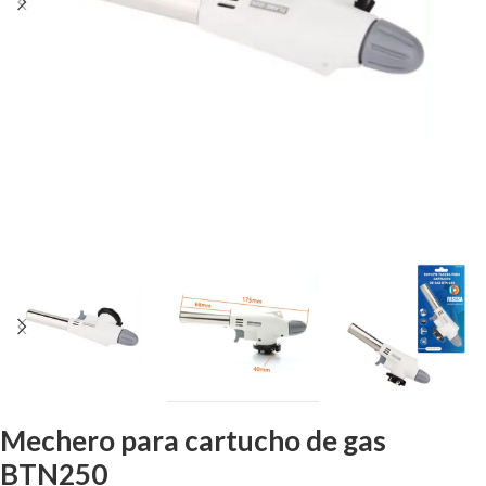
Mechero para cartucho de gas
BTN250