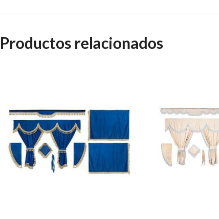
Productos relacionados