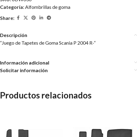
Categoría:
Alfombrillas de goma
Share:
Descripción
“Juego de Tapetes de Goma Scania P 2004 R-“
Información adicional
Solicitar información
Productos relacionados