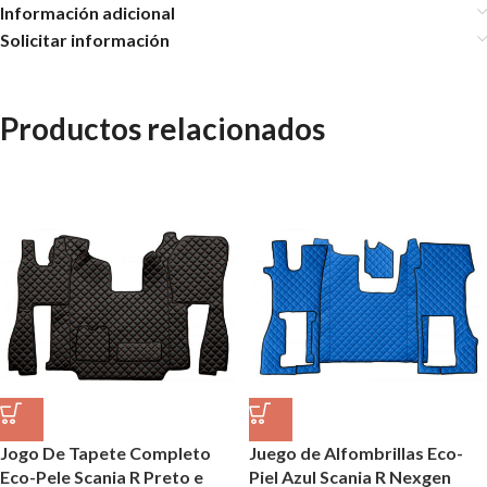
Información adicional
Solicitar información
Productos relacionados
Jogo De Tapete Completo
Juego de Alfombrillas Eco-
Eco-Pele Scania R Preto e
Piel Azul Scania R Nexgen