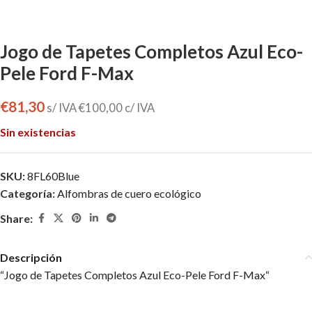
Jogo de Tapetes Completos Azul Eco-
Pele Ford F-Max
€
81,30
s/ IVA
€
100,00
c/ IVA
Sin existencias
SKU:
8FL60Blue
Categoría:
Alfombras de cuero ecológico
Share:
Descripción
“
Jogo de Tapetes Completos Azul Eco-Pele Ford F-Max
“