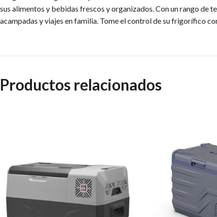
sus alimentos y bebidas frescos y organizados. Con un rango de te
acampadas y viajes en familia. Tome el control de su frigorífico co
Productos relacionados