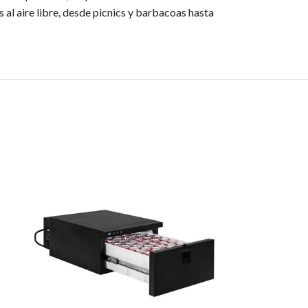
al aire libre, desde picnics y barbacoas hasta