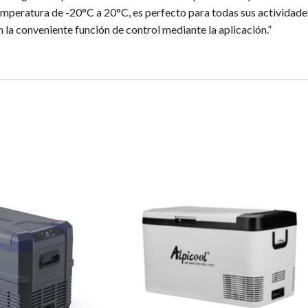
mperatura de -20°C a 20°C, es perfecto para todas sus actividades 
n la conveniente función de control mediante la aplicación.”