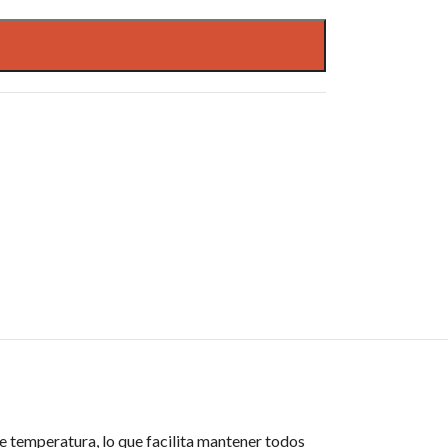
e temperatura, lo que facilita mantener todos