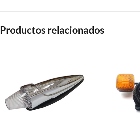
Productos relacionados