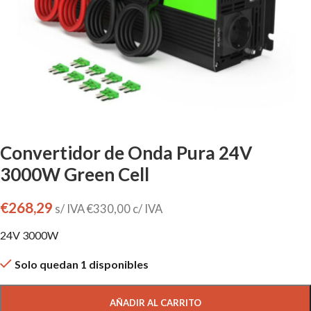
Convertidor de Onda Pura 24V
3000W Green Cell
€
268,29
s/ IVA
€
330,00
c/ IVA
24V 3000W
Solo quedan 1 disponibles
AÑADIR AL CARRITO