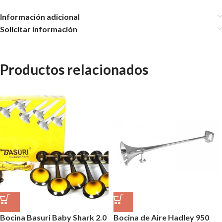
Información adicional
Solicitar información
Productos relacionados
Bocina Basuri Baby Shark 2.0
Bocina de Aire Hadley 950