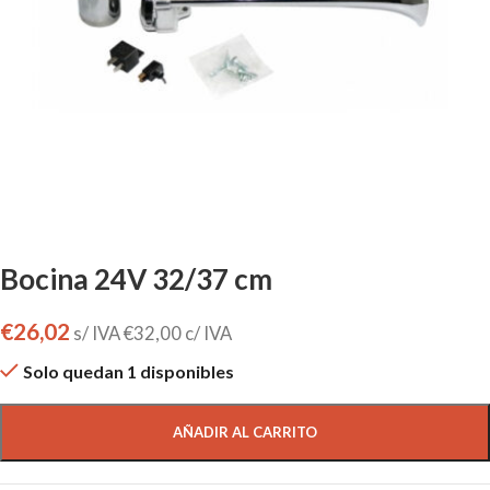
Bocina 24V 32/37 cm
€
26,02
s/ IVA
€
32,00
c/ IVA
Solo quedan 1 disponibles
AÑADIR AL CARRITO