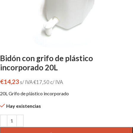
Bidón con grifo de plástico
incorporado 20L
€
14,23
s/ IVA
€
17,50
c/ IVA
20L Grifo de plástico incorporado
Hay existencias