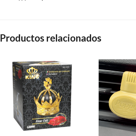
Productos relacionados