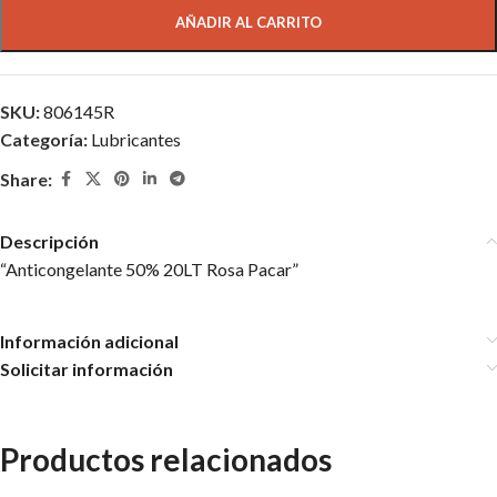
AÑADIR AL CARRITO
SKU:
806145R
Categoría:
Lubricantes
Share:
Descripción
“Anticongelante 50% 20LT Rosa Pacar”
Información adicional
Solicitar información
Productos relacionados