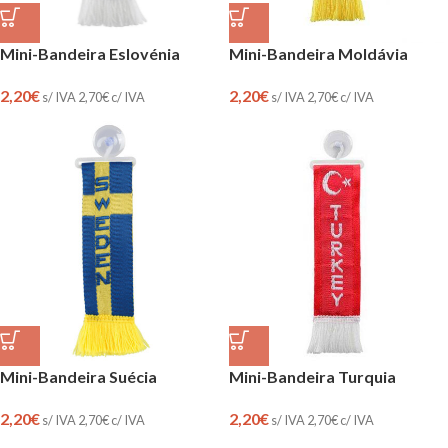
Mini-Bandeira Eslovénia
Mini-Bandeira Moldávia
2,20
€
2,20
€
s/ IVA
2,70
€
c/ IVA
s/ IVA
2,70
€
c/ IVA
Mini-Bandeira Suécia
Mini-Bandeira Turquia
2,20
€
2,20
€
s/ IVA
2,70
€
c/ IVA
s/ IVA
2,70
€
c/ IVA