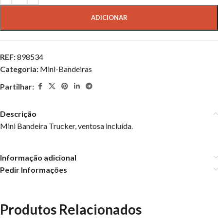
ADICIONAR
REF:
898534
Categoria:
Mini-Bandeiras
Partilhar:
Descrição
Mini Bandeira Trucker, ventosa incluída.
Informação adicional
Pedir Informações
Produtos Relacionados