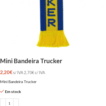
Mini Bandeira Trucker
2,20
€
s/ IVA
2,70
€
c/ IVA
Mini Bandeira Trucker
Em stock