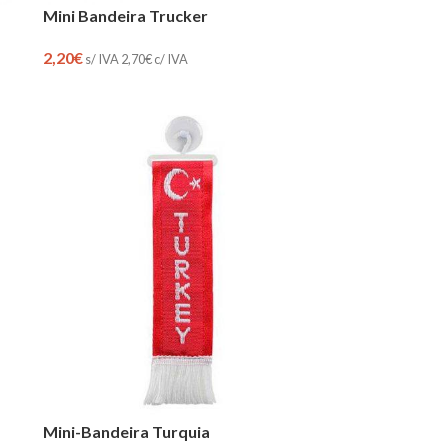
Mini Bandeira Trucker
2,20
€
s/ IVA
2,70
€
c/ IVA
Mini-Bandeira Turquia