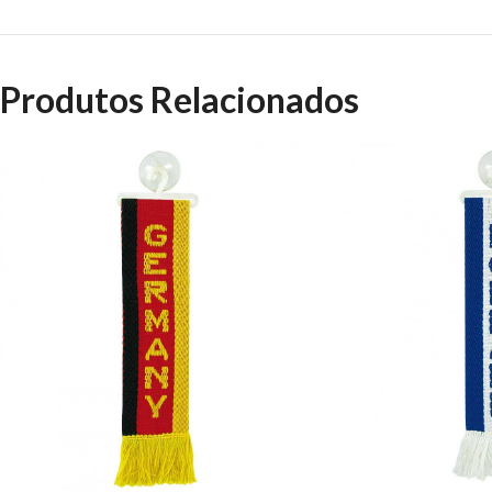
Produtos Relacionados