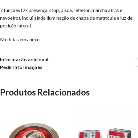
7 funções (2x presença, stop, pisca, refletor, marcha atrás e
nevoeiro). Inclui ainda iluminação de chapa de matrícula e luz de
posição lateral.
Medidas em anexo.
Informação adicional
Pedir Informações
Produtos Relacionados