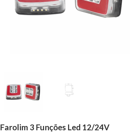
Farolim 3 Funções Led 12/24V