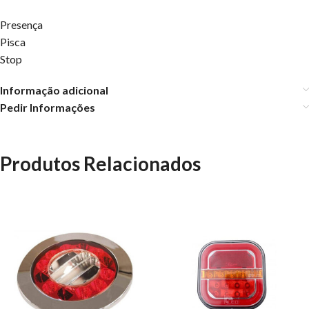
Presença
Pisca
Stop
Informação adicional
Pedir Informações
Produtos Relacionados