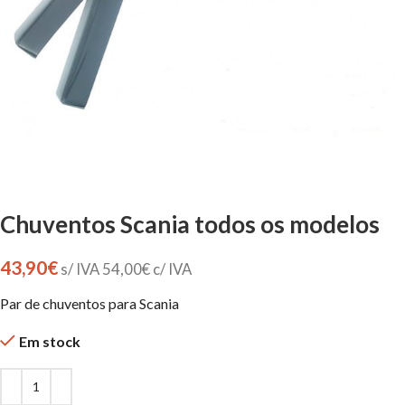
Chuventos Scania todos os modelos
43,90
€
s/ IVA
54,00
€
c/ IVA
Par de chuventos para Scania
Em stock