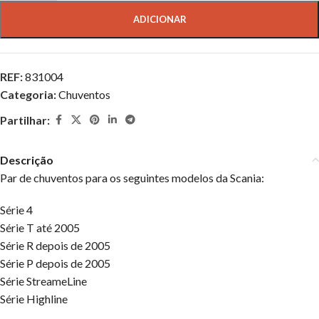
ADICIONAR
REF:
831004
Categoria:
Chuventos
Partilhar:
Descrição
Par de chuventos para os seguintes modelos da Scania:
Série 4
Série T até 2005
Série R depois de 2005
Série P depois de 2005
Série StreameLine
Série Highline