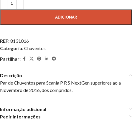
ADICIONAR
REF:
8131016
Categoria:
Chuventos
Partilhar:
Descrição
Par de Chuventos para Scania P R S NextGen superiores ao a
Novembro de 2016, dos compridos.
Informação adicional
Pedir Informações