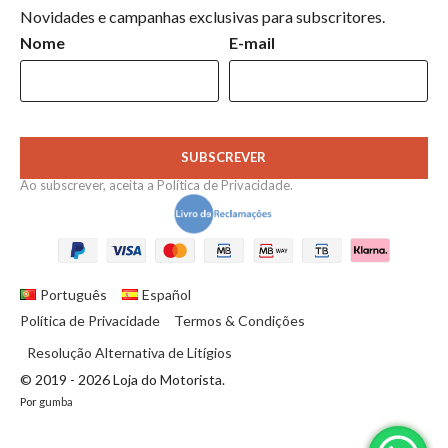
Novidades e campanhas exclusivas para subscritores.
Nome
E-mail
SUBSCREVER
Ao subscrever, aceita a
Política de Privacidade
.
Português
Español
Política de Privacidade
Termos & Condições
Resolução Alternativa de Litígios
© 2019 - 2026 Loja do Motorista.
Por
gumba