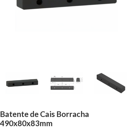
Batente de Cais Borracha
490x80x83mm