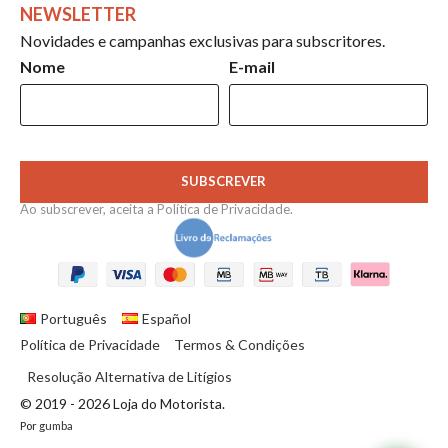
NEWSLETTER
Novidades e campanhas exclusivas para subscritores.
Nome
E-mail
SUBSCREVER
Ao subscrever, aceita a
Política de Privacidade
.
Português
Español
Política de Privacidade
Termos & Condições
Resolução Alternativa de Litígios
© 2019 - 2026 Loja do Motorista.
Por
gumba