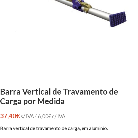
Barra Vertical de Travamento de
Carga por Medida
37,40
€
s/ IVA
46,00
€
c/ IVA
Barra vertical de travamento de carga, em aluminio.