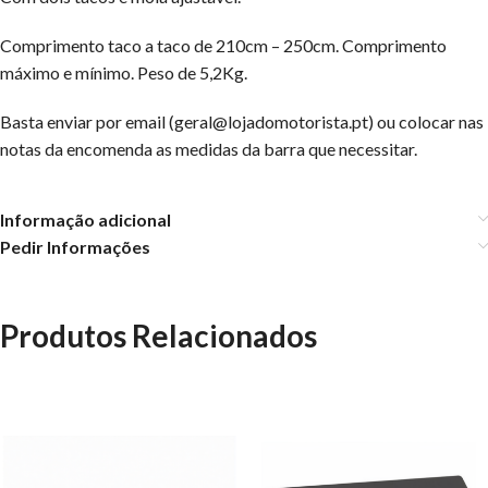
Comprimento taco a taco de 210cm – 250cm. Comprimento
máximo e mínimo. Peso de 5,2Kg.
Basta enviar por email (geral@lojadomotorista.pt) ou colocar nas
notas da encomenda as medidas da barra que necessitar.
Informação adicional
Pedir Informações
Produtos Relacionados