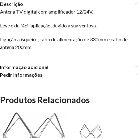
Descrição
Antena TV digital com amplificador 12/24V.
Leve e de fácil aplicação, devido à sua ventosa.
Ligação a isqueiro, cabo de alimentação de 330mm e cabo de
antena 200mm.
Informação adicional
Pedir Informações
Produtos Relacionados