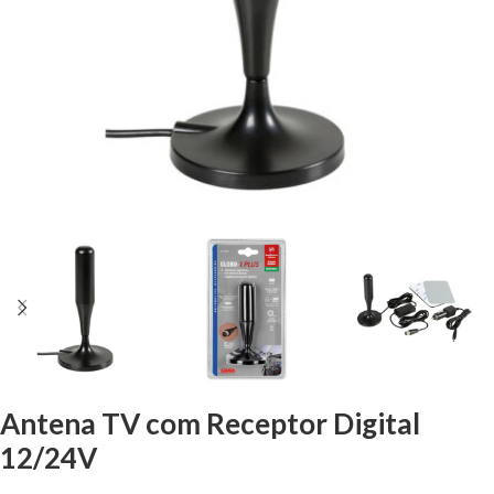
Antena TV com Receptor Digital
12/24V