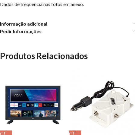
Dados de frequência nas fotos em anexo.
Informação adicional
Pedir Informações
Produtos Relacionados