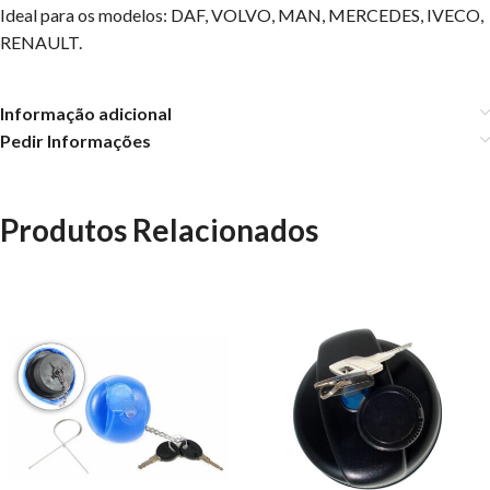
Ideal para os modelos: DAF, VOLVO, MAN, MERCEDES, IVECO,
RENAULT.
Informação adicional
Pedir Informações
Produtos Relacionados