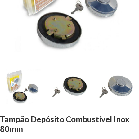
Tampão Depósito Combustível Inox
80mm