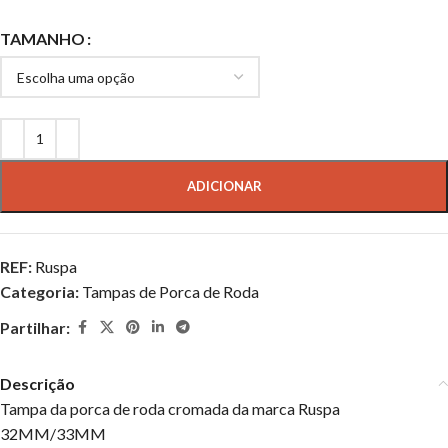
TAMANHO
ADICIONAR
REF:
Ruspa
Categoria:
Tampas de Porca de Roda
Partilhar:
Descrição
Tampa da porca de roda cromada da marca Ruspa
32MM/33MM