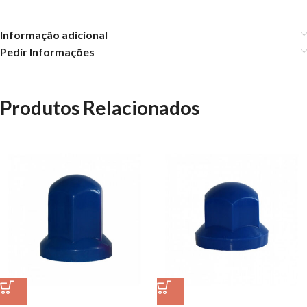
Informação adicional
Pedir Informações
Produtos Relacionados