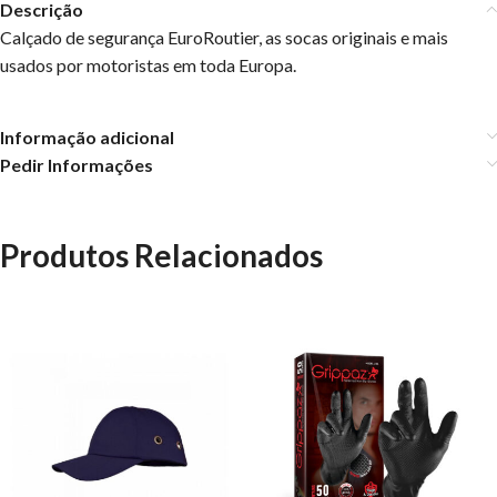
Descrição
Calçado de segurança EuroRoutier, as socas originais e mais
usados por motoristas em toda Europa.
Informação adicional
Pedir Informações
Produtos Relacionados