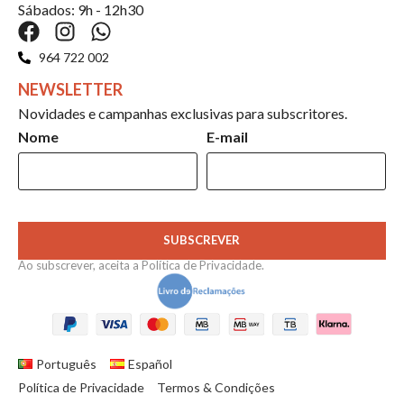
Sábados: 9h - 12h30
964 722 002
NEWSLETTER
Novidades e campanhas exclusivas para subscritores.
Nome
E-mail
SUBSCREVER
Ao subscrever, aceita a
Política de Privacidade
.
Português
Español
Política de Privacidade
Termos & Condições