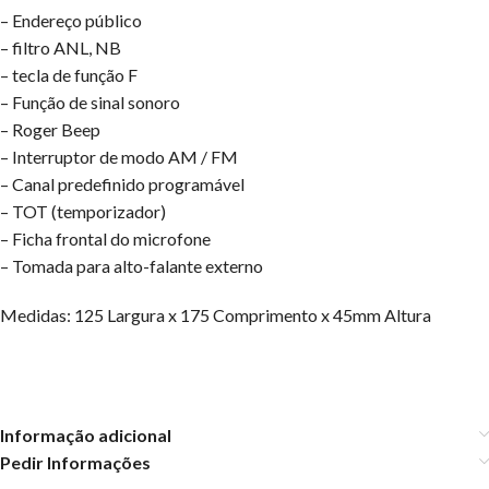
– Endereço público
– filtro ANL, NB
– tecla de função F
– Função de sinal sonoro
– Roger Beep
– Interruptor de modo AM / FM
– Canal predefinido programável
– TOT (temporizador)
– Ficha frontal do microfone
– Tomada para alto-falante externo
Medidas: 125 Largura x 175 Comprimento x 45mm Altura
Informação adicional
Pedir Informações