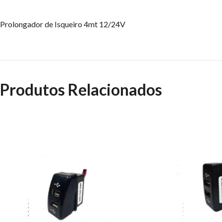
Prolongador de Isqueiro 4mt 12/24V
Produtos Relacionados