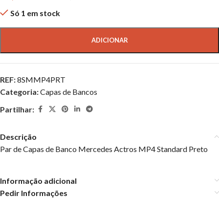
Só 1 em stock
ADICIONAR
REF:
8SMMP4PRT
Categoria:
Capas de Bancos
Partilhar:
Descrição
Par de Capas de Banco Mercedes Actros MP4 Standard Preto
Informação adicional
Pedir Informações