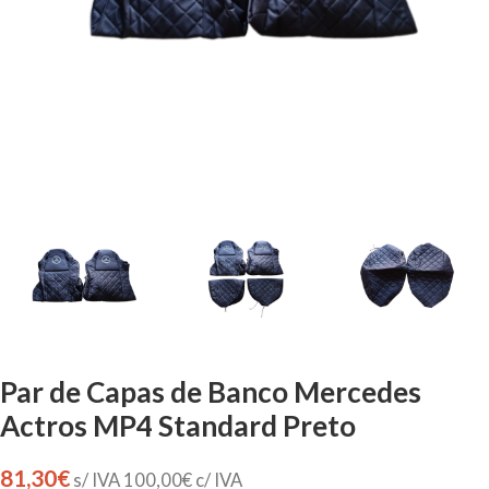
Par de Capas de Banco Mercedes
Actros MP4 Standard Preto
81,30
€
s/ IVA
100,00
€
c/ IVA