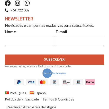
964 722 002
NEWSLETTER
Novidades e campanhas exclusivas para subscritores.
Nome
E-mail
SUBSCREVER
Ao subscrever, aceita a
Política de Privacidade
.
Português
Español
Política de Privacidade
Termos & Condições
Resolução Alternativa de Litígios