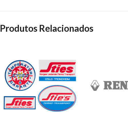
Produtos Relacionados