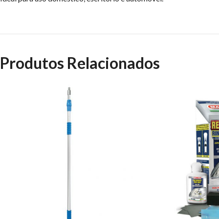
Produtos Relacionados