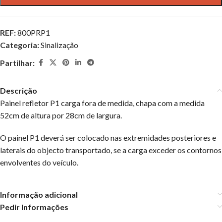
REF:
800PRP1
Categoria:
Sinalização
Partilhar:
Descrição
Painel refletor P1 carga fora de medida, chapa com a medida
52cm de altura por 28cm de largura.
O painel P1 deverá ser colocado nas extremidades posteriores e
laterais do objecto transportado, se a carga exceder os contornos
envolventes do veículo.
Informação adicional
Pedir Informações