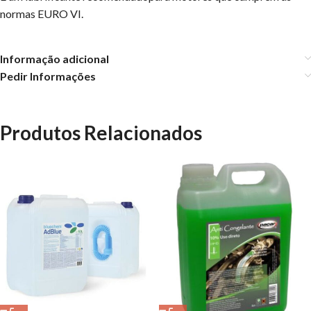
normas EURO VI.
Informação adicional
Pedir Informações
Produtos Relacionados