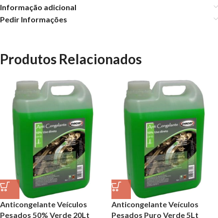
Informação adicional
Pedir Informações
Produtos Relacionados
Anticongelante Veículos
Anticongelante Veículos
Pesados 50% Verde 20Lt
Pesados Puro Verde 5Lt