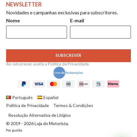
NEWSLETTER
Novidades e campanhas exclusivas para subscritores.
Nome
E-mail
SUBSCREVER
Ao subscrever, aceita a
Política de Privacidade
.
Português
Español
Política de Privacidade
Termos & Condições
Resolução Alternativa de Litígios
© 2019 - 2026 Loja do Motorista.
Por
gumba