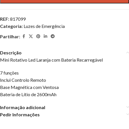
REF:
817099
Categoria:
Luzes de Emergência
Partilhar:
Descrição
Mini Rotativo Led Laranja com Bateria Recarregável
7 funções
Inclui Controlo Remoto
Base Magnética com Ventosa
Bateria de Lítio de 2600mAh
Informação adicional
Pedir Informações