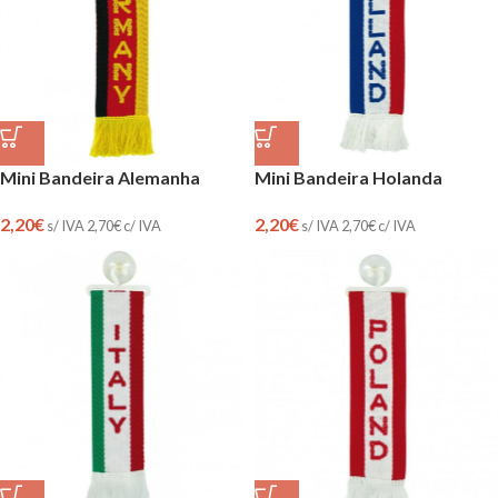
Mini Bandeira Alemanha
Mini Bandeira Holanda
2,20
€
2,20
€
s/ IVA
2,70
€
c/ IVA
s/ IVA
2,70
€
c/ IVA