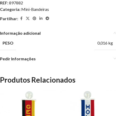
REF:
897882
Categoria:
Mini-Bandeiras
Partilhar:
Informação adicional
PESO
0,016 kg
Pedir Informações
Produtos Relacionados