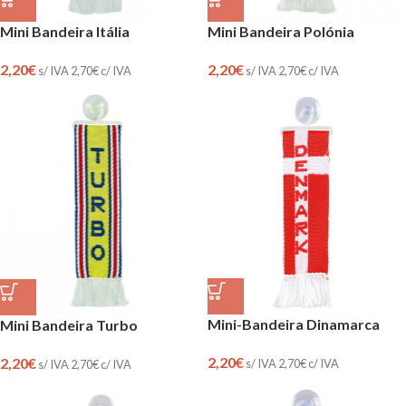
Mini Bandeira Itália
Mini Bandeira Polónia
2,20
€
2,20
€
s/ IVA
2,70
€
c/ IVA
s/ IVA
2,70
€
c/ IVA
Mini-Bandeira Dinamarca
Mini Bandeira Turbo
2,20
€
2,20
€
s/ IVA
2,70
€
c/ IVA
s/ IVA
2,70
€
c/ IVA